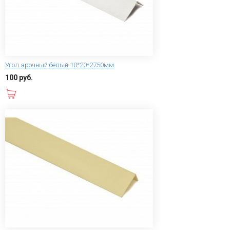
Угол арочный белый 10*20*2750мм
100 руб.
В корзину