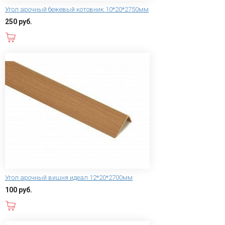
Угол арочный бежевый котовник 10*20*2750мм
250 руб.
В корзину
Угол арочный вишня идеал 12*20*2700мм
100 руб.
В корзину