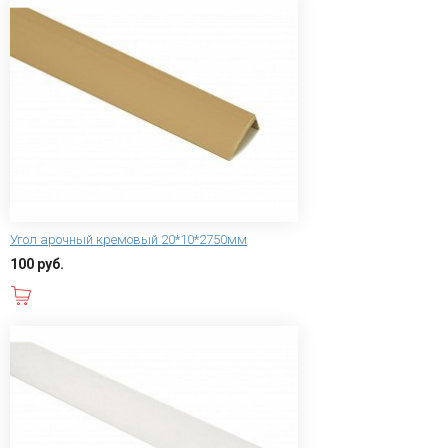
Угол арочный кремовый 20*10*2750мм
100 руб.
В корзину