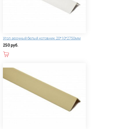
Угол арочный белый котовник 20*10*2750мм
250 руб.
В корзину