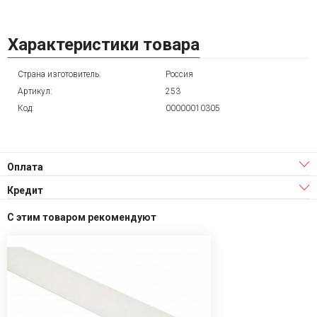
Характеристики товара
Страна изготовитель:
Россия
Артикул:
253
Код:
00000010305
Оплата
Кредит
С этим товаром рекомендуют