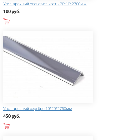
Угол арочный слоновая кость 20*10*2700мм
100 руб.
В корзину
Угол арочный серебро 10*20*2750мм
450 руб.
В корзину