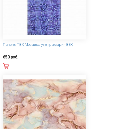
Панель ПВХ Мозаика ультрамарин ВЕК
650 руб.
В корзину