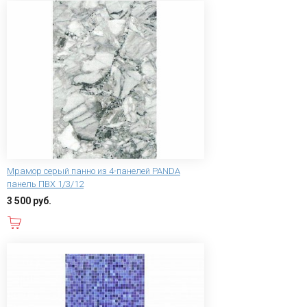
Мрамор серый панно из 4-панелей PANDA
панель ПВХ 1/3/12
3 500 руб.
В корзину