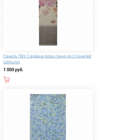
Панель ПВХ Садовые розы панно из 3-панелей
Centurion
1 000 руб.
В корзину