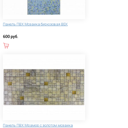
Панель ПВХ Мозаика бирюзовая ВЕК
600 руб.
В корзину
Панель ПВХ Мрамор с золотом мозаика