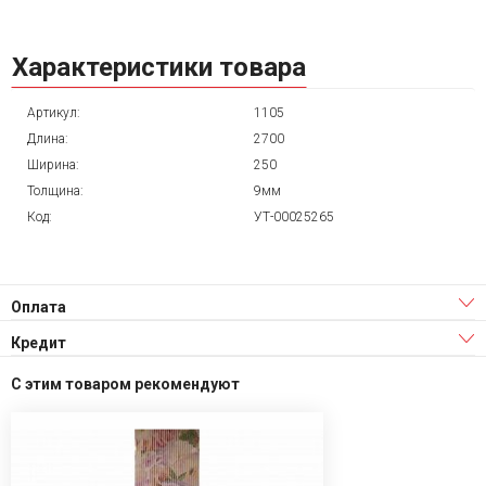
Характеристики товара
Артикул:
1105
Длина:
2700
Ширина:
250
Толщина:
9мм
Код:
УТ-00025265
Оплата
Кредит
С этим товаром рекомендуют