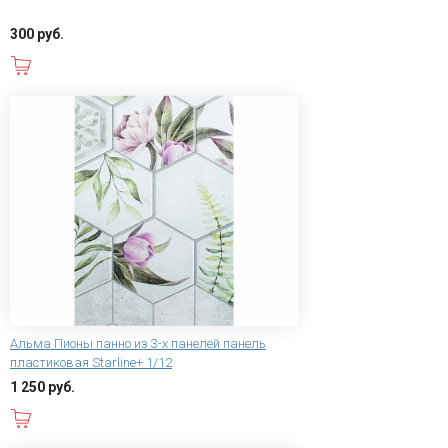
300 руб.
В корзину
Альма Пионы панно из 3-х панелей панель
пластиковая Starline+ 1/12
1 250 руб.
В корзину