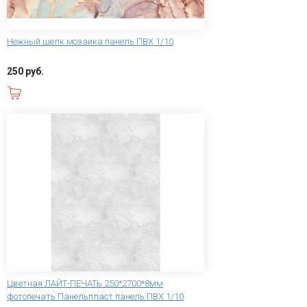
Нежный шелк мозаика панель ПВХ 1/10
250 руб.
В корзину
Цветная ЛАЙТ-ПЕЧАТЬ 250*2700*8мм
фотопечать Панельпласт панель ПВХ 1/10