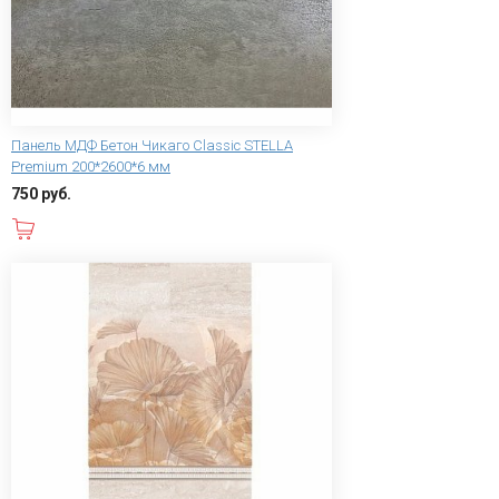
Панель МДФ Бетон Чикаго Classic STELLA
Premium 200*2600*6 мм
750 руб.
В корзину