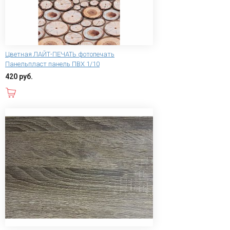
Цветная ЛАЙТ-ПЕЧАТЬ фотопечать
Панельпласт панель ПВХ 1/10
420 руб.
В корзину