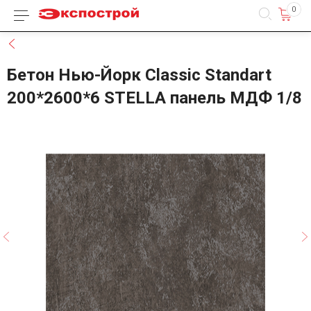
0
Каталог товаров
Назад
Бетон Нью-Йорк Classic Standart
200*2600*6 STELLA панель МДФ 1/8