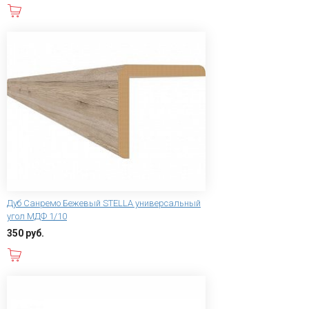
В корзину
Дуб Санремо Бежевый STELLA универсальный
угол МДФ 1/10
350 руб.
В корзину