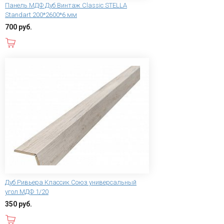
Панель МДФ Дуб Винтаж Classic STELLA
Standart 200*2600*6 мм
700 руб.
В корзину
Дуб Ривьера Классик Союз универсальный
угол МДФ 1/20
350 руб.
В корзину