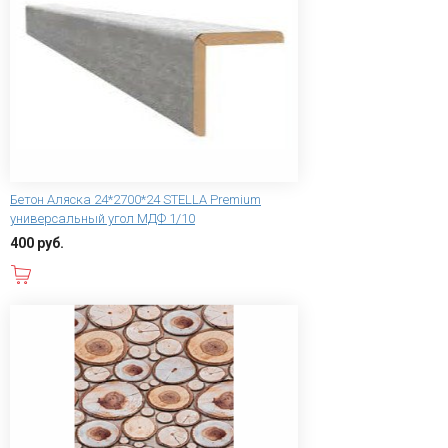
Бетон Аляска 24*2700*24 STELLA Premium
универсальный угол МДФ 1/10
400 руб.
В корзину