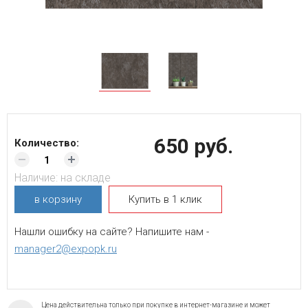
650 руб.
Количество:
Наличие:
на складе
в корзину
Купить в 1 клик
Нашли ошибку на сайте? Напишите нам -
manager2@expopk.ru
Цена действительна только при покупке в интернет-магазине и может