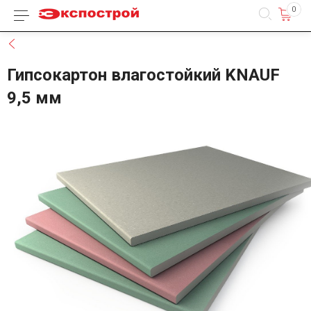
0
Каталог товаров
Назад
Гипсокартон влагостойкий KNAUF
9,5 мм