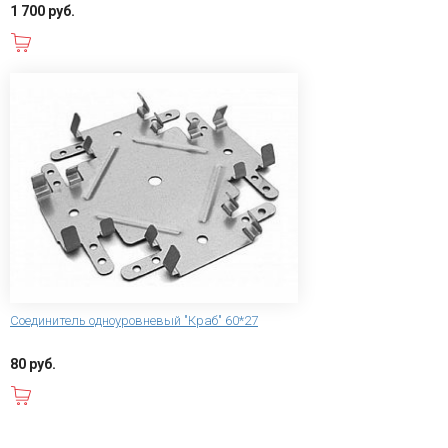
1 700 руб.
В корзину
Соединитель одноуровневый "Краб" 60*27
80 руб.
В корзину