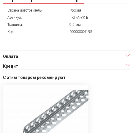
Страна изготовитель:
Россия
Артикул:
ГКЛ-А-УК В
Толщина:
9,5 мм
Код:
00000004195
Оплата
Кредит
С этим товаром рекомендуют