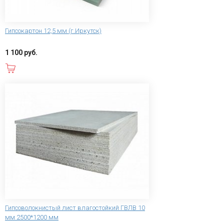
Гипсокартон 12,5 мм (г.Иркутск)
1 100 руб.
В корзину
Гипсоволокнистый лист влагостойкий ГВЛВ 10
мм 2500*1200 мм