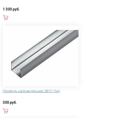
1 300 руб.
В корзину
Профиль направляющий 28*27 (3м)
300 руб.
В корзину