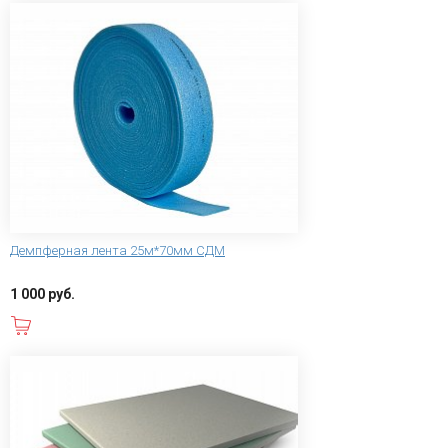
Демпферная лента 25м*70мм СДМ
1 000 руб.
В корзину