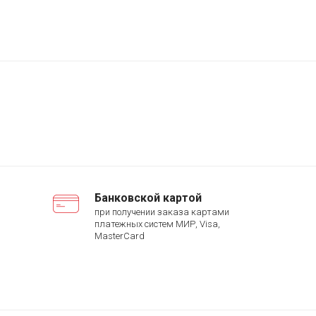
Банковской картой
при получении заказа картами
платежных систем МИР, Visa,
MasterCard