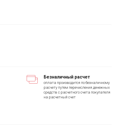
Безналичный расчет
оплата производится по безналичному
расчету путем перечисления денежных
средств с расчетного счета покупателя
на расчетный счет