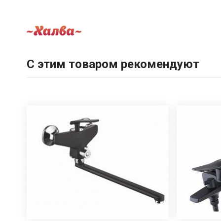
С этим товаром рекомендуют