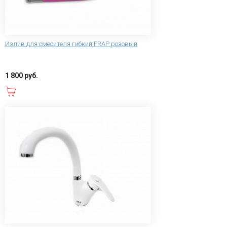
Излив для смесителя гибкий FRAP розовый
1 800 руб.
В корзину