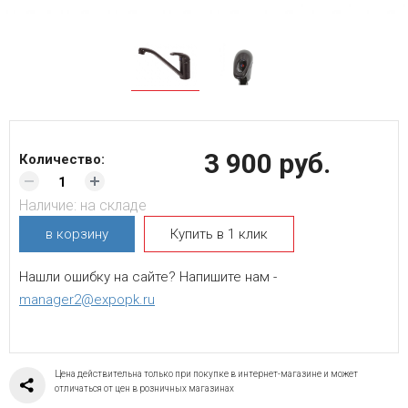
3 900 руб.
Количество:
Наличие:
на складе
в корзину
Купить в 1 клик
Нашли ошибку на сайте? Напишите нам -
manager2@expopk.ru
Цена действительна только при покупке в интернет-магазине и может
отличаться от цен в розничных магазинах