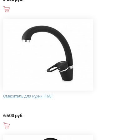
В корзину
Смеситель для кухни FRAP
6 500 руб.
В корзину