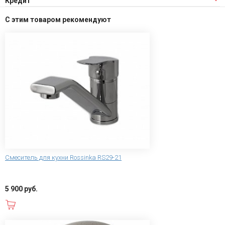
Кредит
С этим товаром рекомендуют
Смеситель для кухни Rossinka RS29-21
5 900 руб.
В корзину