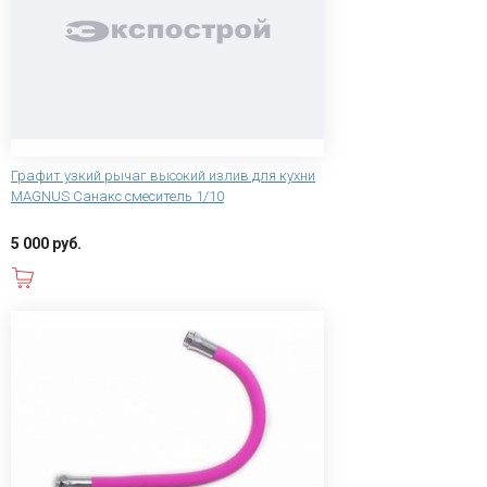
Графит узкий рычаг высокий излив для кухни
MAGNUS Санакс смеситель 1/10
5 000 руб.
В корзину