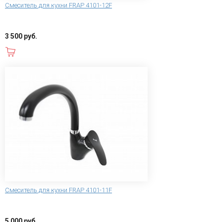
Смеситель для кухни FRAP 4101-12F
3 500 руб.
В корзину
Смеситель для кухни FRAP 4101-11F
5 000 руб.