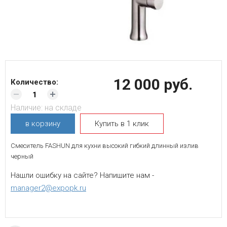
12 000 руб.
Количество:
Наличие:
на складе
в корзину
Купить в 1 клик
Смеситель FASHUN для кухни высокий гибкий длинный излив
черный
Нашли ошибку на сайте? Напишите нам -
manager2@expopk.ru