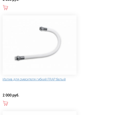
В корзину
Излив для смесителя гибкий FRAP белый
2 000 руб.
В корзину