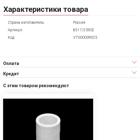
Характеристики товара
Страна изготовитель:
Россия
Артикул:
8517/20902
Код:
УТ000009525
Оплата
Кредит
С этим товаром рекомендуют