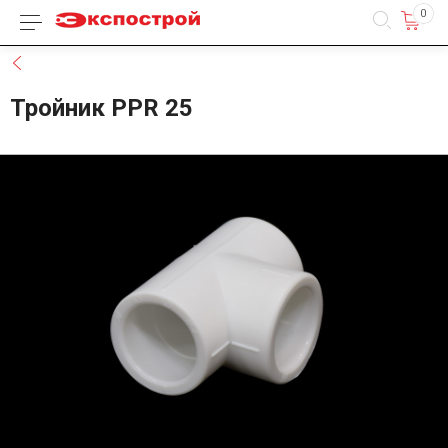
0
Каталог товаров
Назад
Тройник PPR 25