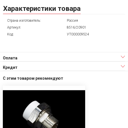
Характеристики товара
Страна изготовитель:
Россия
Артикул:
8516/20901
Код:
УТ000009524
Оплата
Кредит
С этим товаром рекомендуют