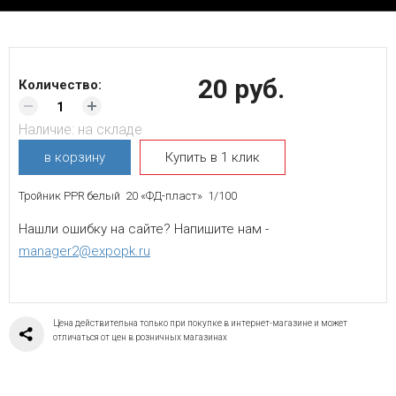
20 руб.
Количество:
Наличие:
на складе
в корзину
Купить в 1 клик
Тройник PPR белый 20 «ФД-пласт» 1/100
Нашли ошибку на сайте? Напишите нам -
manager2@expopk.ru
Цена действительна только при покупке в интернет-магазине и может
отличаться от цен в розничных магазинах