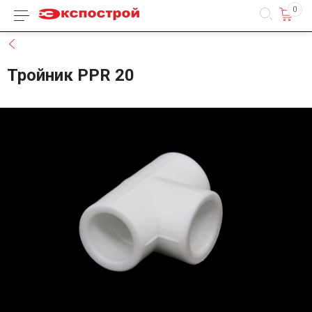
0
Каталог товаров
Назад
Тройник PPR 20