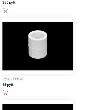
350 руб.
В корзину
Муфта PPR 20
15 руб.
В корзину