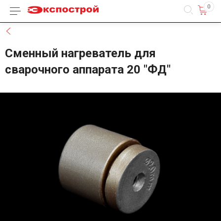
0
Каталог товаров
Назад
Сменный нагреватель для
сварочного аппарата 20 "ФД"