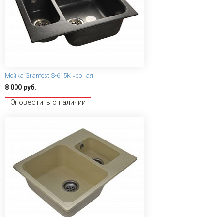
Мойка Granfest S-615K черная
8 000 руб.
Оповестить о наличии