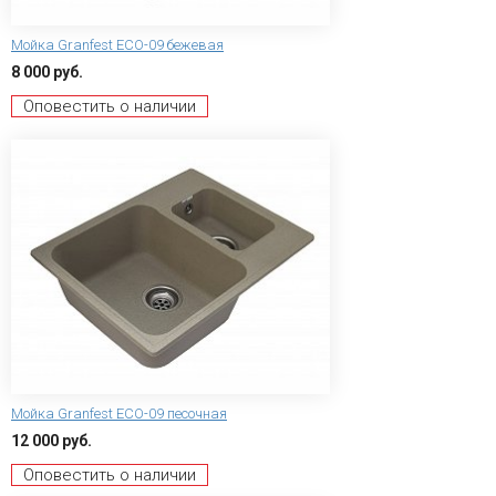
Мойка Granfest ECO-09 бежевая
8 000 руб.
Оповестить о наличии
Мойка Granfest ECO-09 песочная
12 000 руб.
Оповестить о наличии