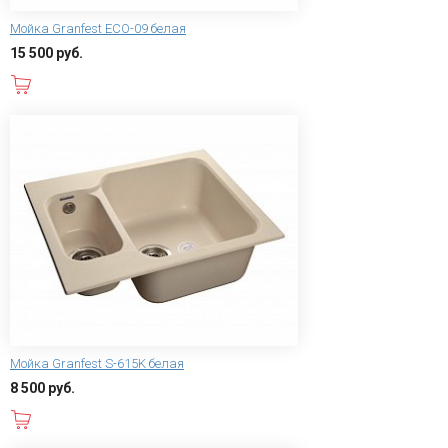
Мойка Granfest ECO-09 белая
15 500 руб.
В корзину
Мойка Granfest S-615K белая
8 500 руб.
В корзину