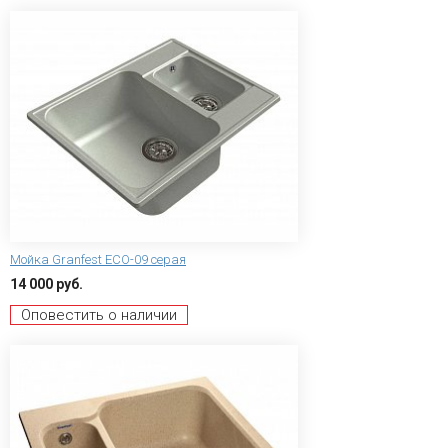
Мойка Granfest ECO-09 серая
14 000 руб.
Оповестить о наличии