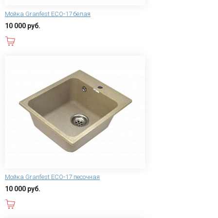
Мойка Granfest ECO-17 белая
10 000 руб.
В корзину
Мойка Granfest ECO-17 песочная
10 000 руб.
В корзину