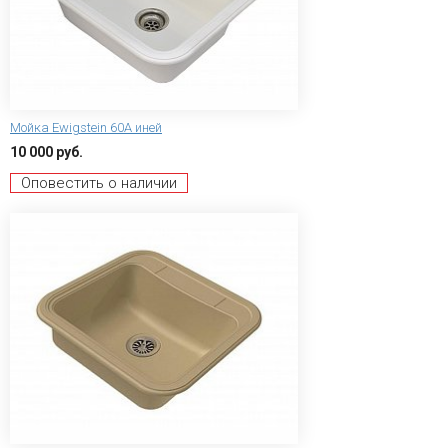
Мойка Ewigstein 60А иней
10 000 руб.
Оповестить о наличии