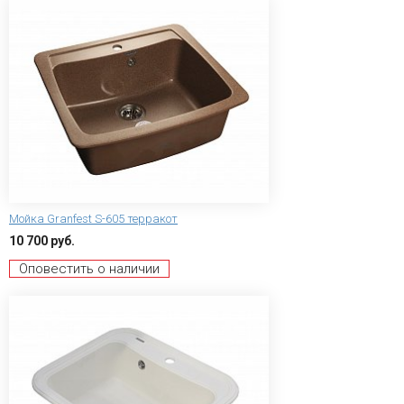
Мойка Granfest S-605 терракот
10 700 руб.
Оповестить о наличии