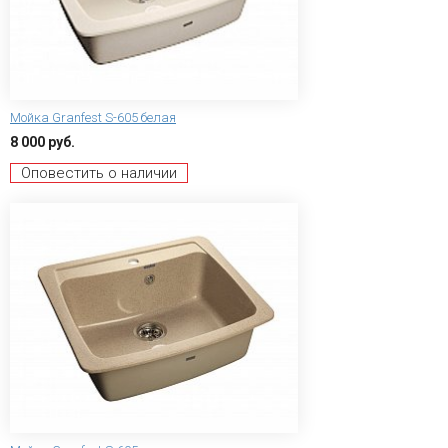
Мойка Granfest S-605 белая
8 000 руб.
Оповестить о наличии