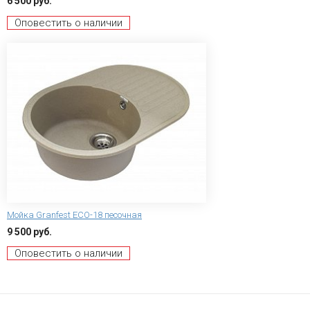
6 500 руб.
Оповестить о наличии
Мойка Granfest ECO-18 песочная
9 500 руб.
Оповестить о наличии