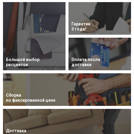
Гарантия
3 года!
Большой выбор
Оплата после
расцветок
доставки
Сборка
по фиксированной цене
Доставка