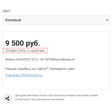
Цвет
9 500 руб.
Оповестить о наличии
Мойка GRANFEST ЕСО-18 740*480мм бежевый
Нашли ошибку на сайте? Напишите нам -
manager2@expopk.ru
Цена действительна только при покупке в интернет-магазине и может
отличаться от цен в розничных магазинах