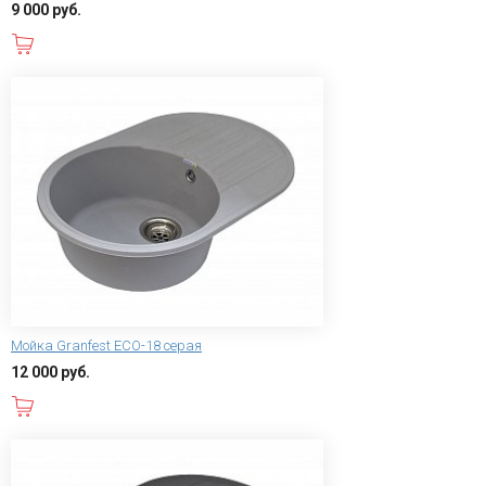
9 000 руб.
В корзину
Мойка Granfest ECO-18 серая
12 000 руб.
В корзину