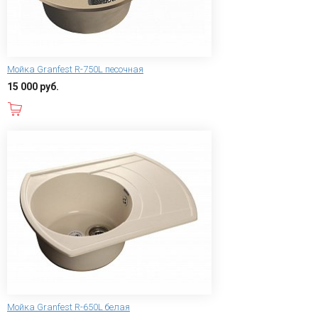
Мойка Granfest R-750L песочная
15 000 руб.
В корзину
Мойка Granfest R-650L белая