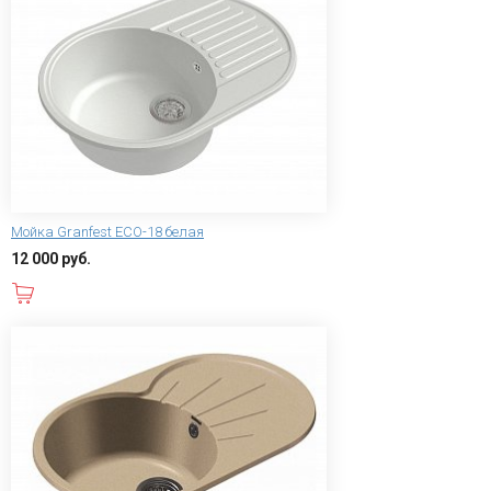
Мойка Granfest ECO-18 белая
12 000 руб.
В корзину