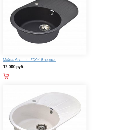
Мойка Granfest ECO-18 черная
12 000 руб.
В корзину