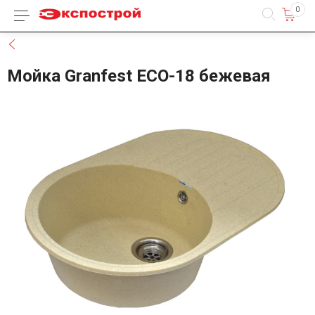
0
Каталог товаров
Назад
Мойка Granfest ECO-18 бежевая