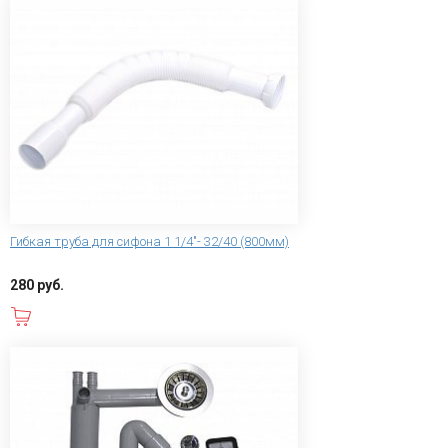
Гибкая труба для сифона 1 1/4"- 32/40 (800мм)
280 руб.
В корзину