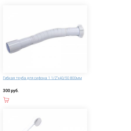
Гибкая труба для сифона 1 1/2"х40/50 800мм
300 руб.
В корзину