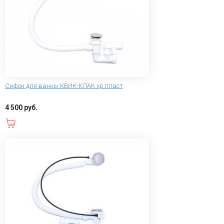
Сифон для ванны КВИК-КЛАК хр.пласт
4 500 руб.
В корзину