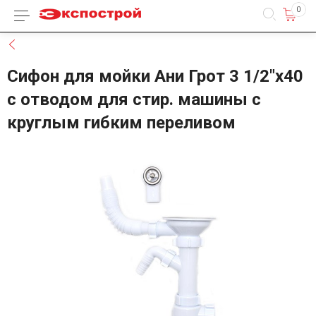
0
Каталог товаров
Назад
Сифон для мойки Ани Грот 3 1/2"х40
с отводом для стир. машины с
круглым гибким переливом