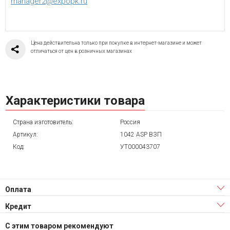
manager2@expopk.ru
Цена действительна только при покупке в интернет-магазине и может
отличаться от цен в розничных магазинах
Характеристики товара
Страна изготовитель:
Россия
Артикул:
1042 ASP ВЗП
Код:
УТ000043707
Оплата
Кредит
С этим товаром рекомендуют