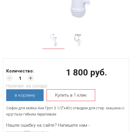
1 800 руб.
Количество:
Наличие:
на складе
в корзину
Купить в 1 клик
Сифон для мойки Ани Грот 3 1/2"х40 с отводом для стир. машины с
круглым гибким переливом
Нашли ошибку на сайте? Напишите нам -