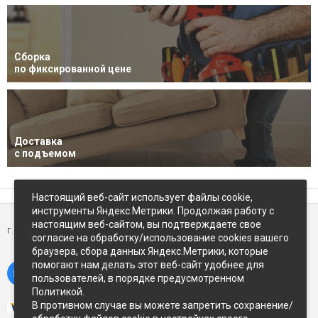
Сборка
по фиксированной цене
Доставка
с подъемом
Настоящий веб-сайт использует файлы cookie,
инструменты Яндекс.Метрики. Продолжая работу с
настоящим веб-сайтом, вы подтверждаете свое
г. Петропавловск-Камчатский,
ул Восточное-шоссе, д.5
согласие на обработку/использование cookies вашего
браузера, сбора данных Яндекс.Метрики, которые
помогают нам делать этот веб-сайт удобнее для
пользователей, в порядке предусмотренном
Политикой.
В противном случае вы можете запретить сохранение/