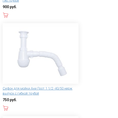
гиб.трубой
900 руб.
В корзину
Сифон для мойки Ани Грот 1 1/2 -40/50 нерж
выпуск с гибкой трубой
750 руб.
В корзину