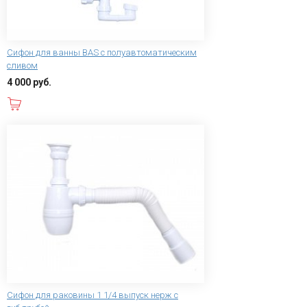
Сифон для ванны BAS с полуавтоматическим
сливом
4 000 руб.
В корзину
Сифон для раковины 1 1/4 выпуск нерж с