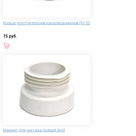
Кольцо уплотнительное канализационное ДУ-50
15 руб.
В корзину
Манжет для унитаза прямой АНИ