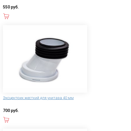
550 руб.
В корзину
Эксцентрик жесткий для унитаза 40 мм
700 руб.
В корзину