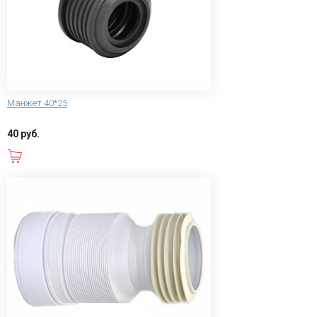
Манжет 40*25
40 руб.
В корзину