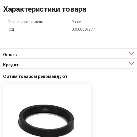
Характеристики товара
Страна изготовитель:
Россия
Код:
00000007277
Оплата
Кредит
С этим товаром рекомендуют