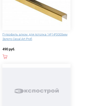
П-профиль алюм. для потолка 14*14*3000мм
Золото Cesal Art Profi
490 руб.
В корзину