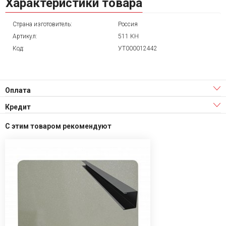
Характеристики товара
Страна изготовитель:
Россия
Артикул:
511 КН
Код:
УТ000012442
Оплата
Кредит
С этим товаром рекомендуют