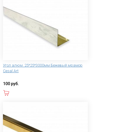
Угол алюм. 25*25*3000мм Бежевый мрамор
Cesal Art
100 руб.
В корзину