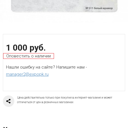
1 000 руб.
Оповестить о наличии
Нашли ошибку на сайте? Напишите нам -
manager2@expopk.ru
Цена действительна только при покупке в интернет-магазине и может
отличаться от цен в розничных магазинах