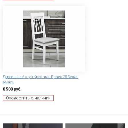
Деревянный стул Кристиан Браво 25 Белая
эмаль
8 500 руб.
Оповестить о наличии