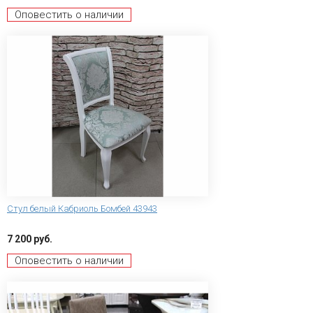
Оповестить о наличии
Стул белый Кабриоль Бомбей 43943
7 200 руб.
Оповестить о наличии