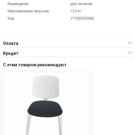
Размещение:
для гостиной
Максимальная нагрузка:
120 кг
Код:
УТ000033366
Оплата
Кредит
С этим товаром рекомендуют