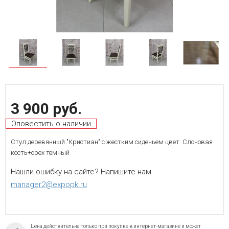
3 900 руб.
Оповестить о наличии
Стул деревянный "Кристиан" с жестким сиденьем цвет: Слоновая
кость+орех темный
Нашли ошибку на сайте? Напишите нам -
manager2@expopk.ru
Цена действительна только при покупке в интернет-магазине и может