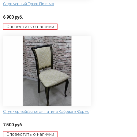
Стул черный Тулон Призма
6 900 руб.
Оповестить о наличии
Стул черный/золотая патина Кабриоль Фермо
7 500 руб.
Оповестить о наличии