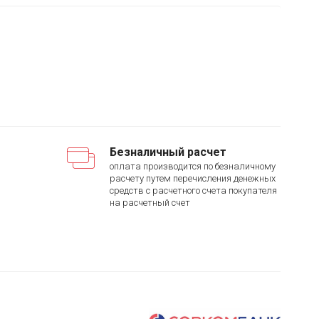
Безналичный расчет
оплата производится по безналичному
расчету путем перечисления денежных
средств с расчетного счета покупателя
на расчетный счет