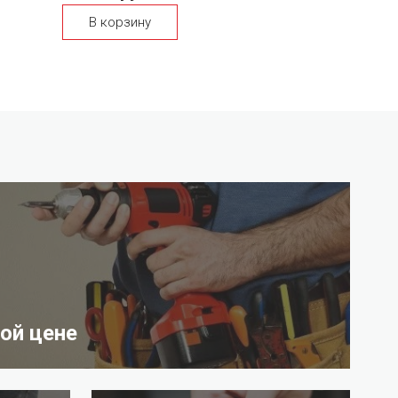
В корзину
ой цене