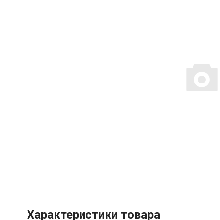
Характеристики товара