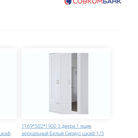
1169*502*1900 3 двери 1 ящик
 шкаф
зеркальный Белый Сириус шкаф 1/3