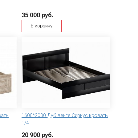
35 000 руб.
В корзину
вать
1600*2000 Дуб венге Сириус кровать
1/4
20 900 руб.