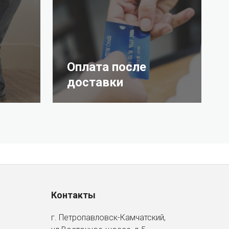
Оплата после
доставки
Контакты
г. Петропавловск-Камчатский,