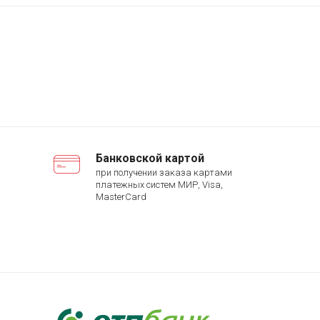
Банковской картой
при получении заказа картами
платежных систем МИР, Visa,
MasterCard