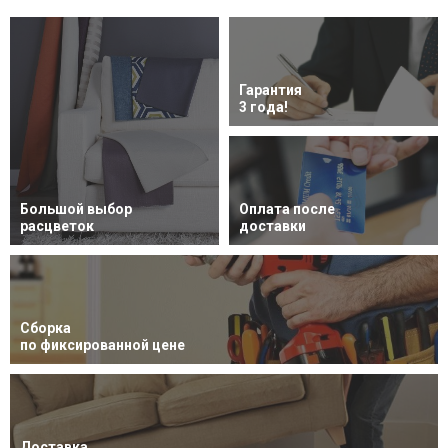
Гарантия
3 года!
Большой выбор
Оплата после
расцветок
доставки
Сборка
по фиксированной цене
Доставка