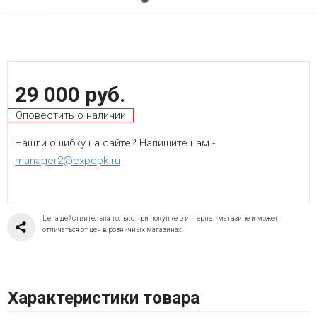
29 000 руб.
Оповестить о наличии
Нашли ошибку на сайте? Напишите нам -
manager2@expopk.ru
Цена действительна только при покупке в интернет-магазине и может
отличаться от цен в розничных магазинах
Характеристики товара