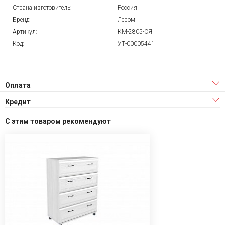
Страна изготовитель:
Россия
Бренд:
Лером
Артикул:
КМ-2805-СЯ
Код:
УТ-00005441
Оплата
Кредит
С этим товаром рекомендуют