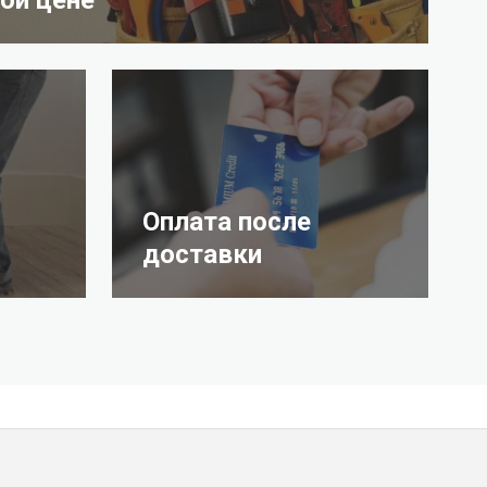
Оплата после
доставки