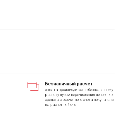
Безналичный расчет
оплата производится по безналичному
расчету путем перечисления денежных
средств с расчетного счета покупателя
на расчетный счет