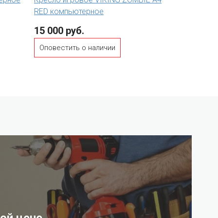
RED компьютерное
15 000 руб.
Оповестить о наличии
ой цене