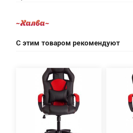
С этим товаром рекомендуют