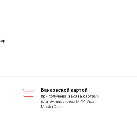
Карта
Банковской картой
при получении заказа картами
платежных систем МИР, Visa,
MasterCard