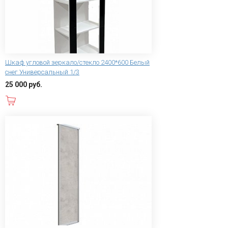
Шкаф угловой зеркало/стекло 2400*600 Белый
снег Универсальный 1/3
25 000 руб.
В корзину