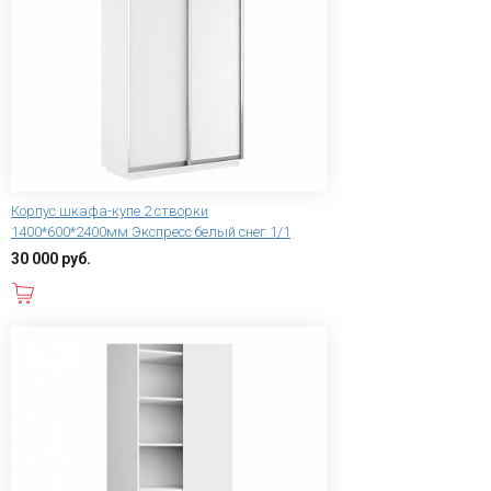
Корпус шкафа-купе 2 створки
1400*600*2400мм Экспресс белый снег 1/1
30 000 руб.
В корзину