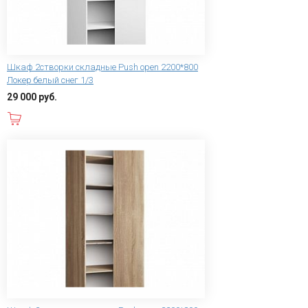
Шкаф 2створки складные Push open 2200*800
Локер белый снег 1/3
29 000 руб.
В корзину