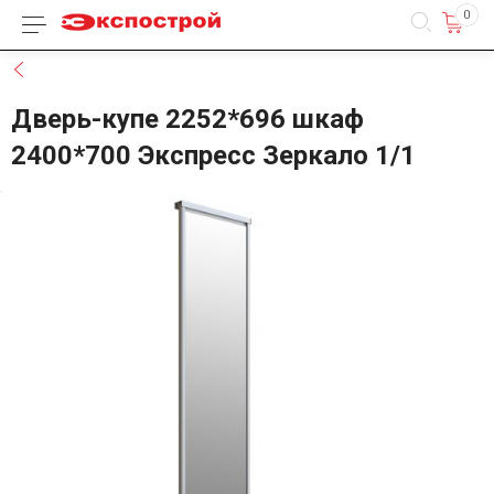
0
Каталог товаров
Назад
Дверь-купе 2252*696 шкаф
2400*700 Экспресс Зеркало 1/1