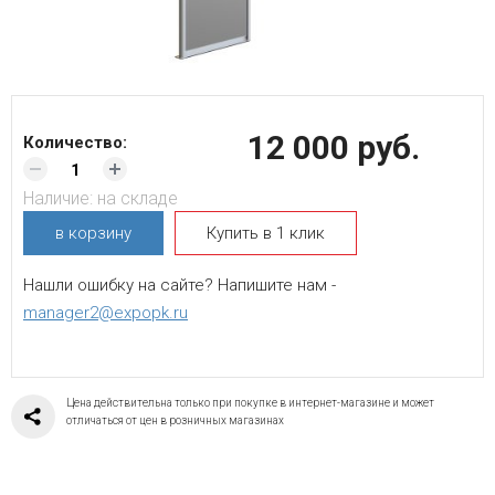
12 000 руб.
Количество:
Наличие:
на складе
в корзину
Купить в 1 клик
Нашли ошибку на сайте? Напишите нам -
manager2@expopk.ru
Цена действительна только при покупке в интернет-магазине и может
отличаться от цен в розничных магазинах