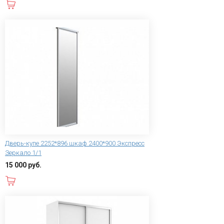
В корзину
Дверь-купе 2252*896 шкаф 2400*900 Экспресс
Зеркало 1/1
15 000 руб.
В корзину