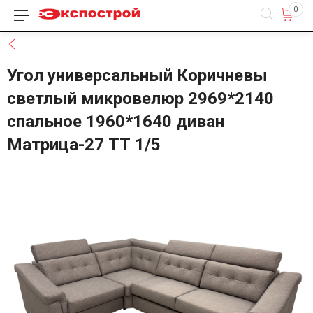
0
Каталог товаров
Назад
Угол универсальный Коричневы
светлый микровелюр 2969*2140
спальное 1960*1640 диван
Матрица-27 ТТ 1/5