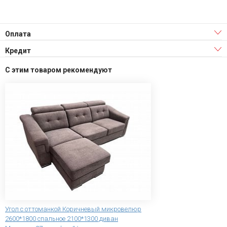
Оплата
Кредит
С этим товаром рекомендуют
Угол с оттоманкой Коричневый микровелюр
2600*1800 спальное 2100*1300 диван