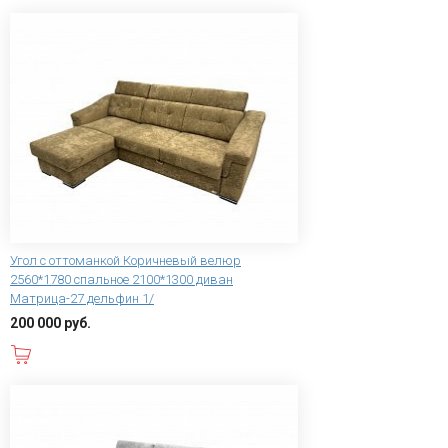
Угол с оттоманкой Коричневый велюр
2560*1780 спальное 2100*1300 диван
Матрица-27 дельфин 1/
200 000 руб.
В корзину