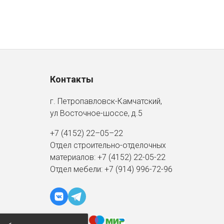
Контакты
г. Петропавловск-Камчатский,
ул Восточное-шоссе, д.5
+7 (4152) 22–05–22
Отдел строительно-отделочных
материалов:
+7 (4152)
22-05-22
Отдел мебели:
+7 (914) 996-72-96