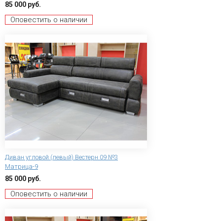
85 000 руб.
Оповестить о наличии
Диван угловой (левый) Вестерн 09 №3
Матрица-9
85 000 руб.
Оповестить о наличии