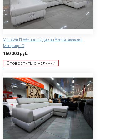
Угловой П-образный диван белая экокожа
Матрица-9
160 000 руб.
Оповестить о наличии