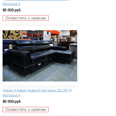
Матрица-9
85 000 руб.
Оповестить о наличии
Диван угловой (правый) Арт вижн 201 №7,8
Матрица-9
85 000 руб.
Оповестить о наличии