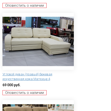
Оповестить о наличии
Угловой диван (правый) бежевая
искусственная кожа Матрица-4
69 000 руб.
Оповестить о наличии