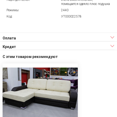
помещается одеяло плюс подушка
Режимы:
2440
Код:
УТ000022578
Оплата
Кредит
С этим товаром рекомендуют