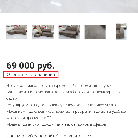
69 000 руб.
Оповестить о наличии
Это диван выполнен из современной экокожи типа нубук.
Большие и широкие подлокотники обеспечивают комфортный
отдых.
Регулируемые подголовники увеличивают спальное место.
Механизм подголовников помогает превратить диван в удобное
место для просмотра ТВ.
Модель идеально подходит для залов, домов и офисов.
Нашли ошибку на сайте? Напишите нам -