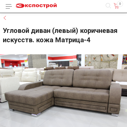
0
Каталог товаров
Назад
Угловой диван (левый) коричневая
искусств. кожа Матрица-4