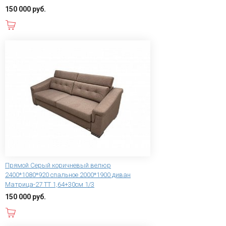
150 000 руб.
В корзину
Прямой Серый коричневый велюр
2400*1080*920 спальное 2000*1900 диван
Матрица-27 ТТ 1,64+30см 1/3
150 000 руб.
В корзину