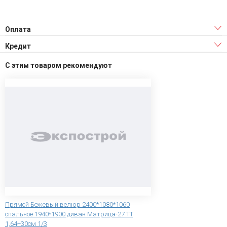
Оплата
Кредит
С этим товаром рекомендуют
Прямой Бежевый велюр 2400*1080*1060
спальное 1940*1900 диван Матрица-27 ТТ
1,64+30см 1/3