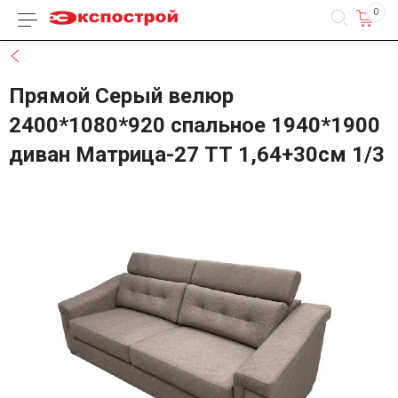
0
Каталог товаров
Назад
Прямой Серый велюр
2400*1080*920 спальное 1940*1900
диван Матрица-27 ТТ 1,64+30см 1/3