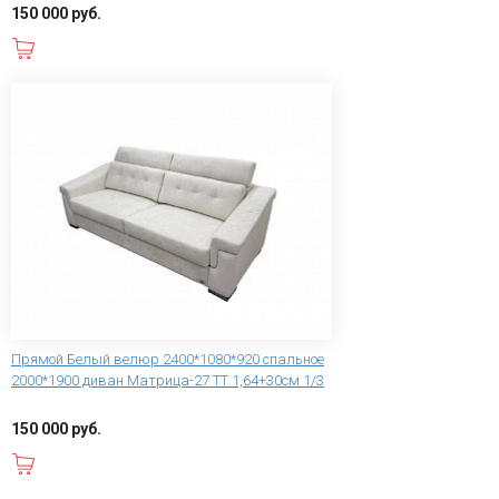
150 000 руб.
В корзину
Прямой Белый велюр 2400*1080*920 спальное
2000*1900 диван Матрица-27 ТТ 1,64+30см 1/3
150 000 руб.
В корзину