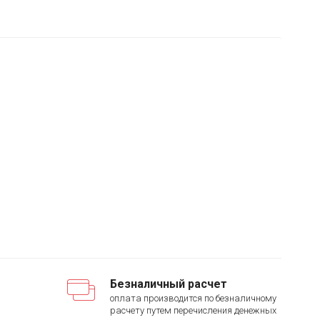
Безналичный расчет
оплата производится по безналичному
расчету путем перечисления денежных