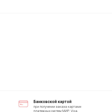
Банковской картой
при получении заказа картами
платежных систем МИР, Visa,