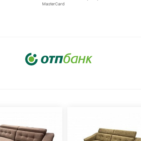
MasterCard