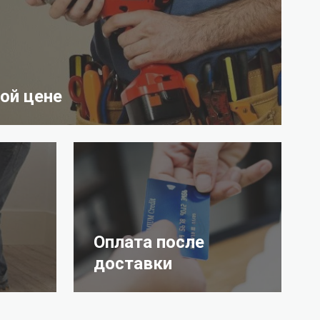
ой цене
Оплата после
доставки