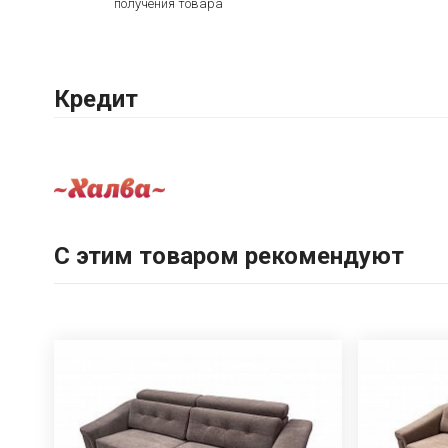
получения товара
Кредит
С этим товаром рекомендуют