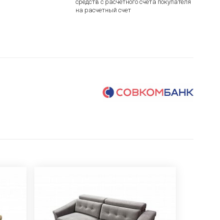
средств с расчетного счета покупателя
на расчетный счет