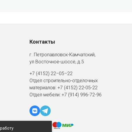
Контакты
г. Петропавловск-Камчатский,
ул Восточное-шоссе, д.5
+7 (4152) 22–05–22
Отдел строительно-отделочных
материалов:
+7 (4152)
22-05-22
Отдел мебели:
+7 (914) 996-72-96
 работу