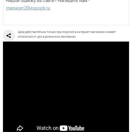
Нашли ошибку на сайте? Напишите нам -
manager2@expopk.ru
Цена действительна только при покупке в интернет-магазине и может
отличаться от цен в розничных магазинах