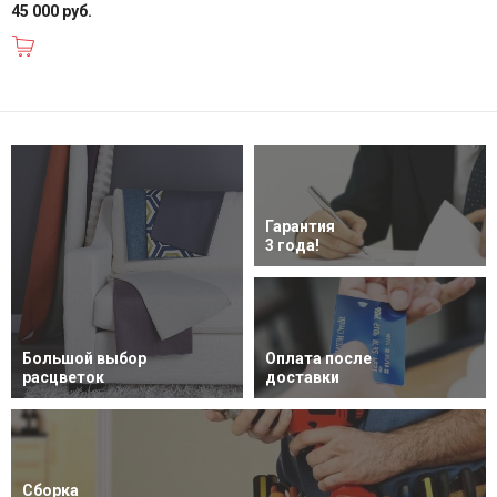
45 000 руб.
В корзину
Гарантия
3 года!
Большой выбор
Оплата после
расцветок
доставки
Сборка