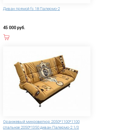
Диван прямой fs 18 Палермо-2
45 000 руб.
В корзину
Оранжевый микровелюр 2050*1100*1100
спальное 2050*1350 диван Палермо-2 1/3