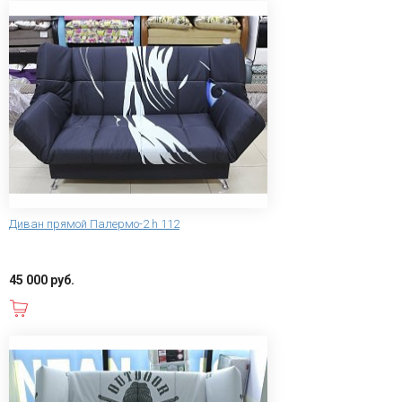
Диван прямой Палермо-2 h 112
45 000 руб.
В корзину