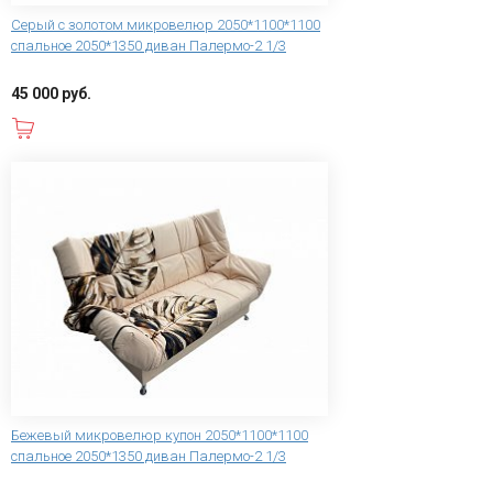
Серый с золотом микровелюр 2050*1100*1100
спальное 2050*1350 диван Палермо-2 1/3
45 000 руб.
В корзину
Бежевый микровелюр купон 2050*1100*1100
спальное 2050*1350 диван Палермо-2 1/3