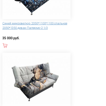
Синий микровелюр 2050*1100*1100 спальное
2050*1350 диван Палермо-2 1/3
35 000 руб.
В корзину