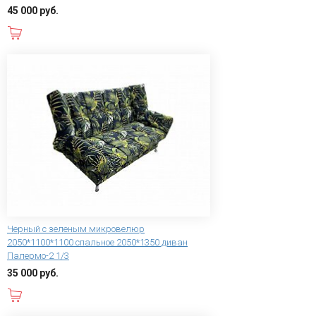
45 000 руб.
В корзину
Черный с зеленым микровелюр
2050*1100*1100 спальное 2050*1350 диван
Палермо-2 1/3
35 000 руб.
В корзину