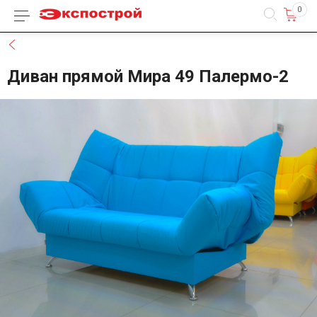
0
Каталог товаров
Назад
Диван прямой Мира 49 Палермо-2