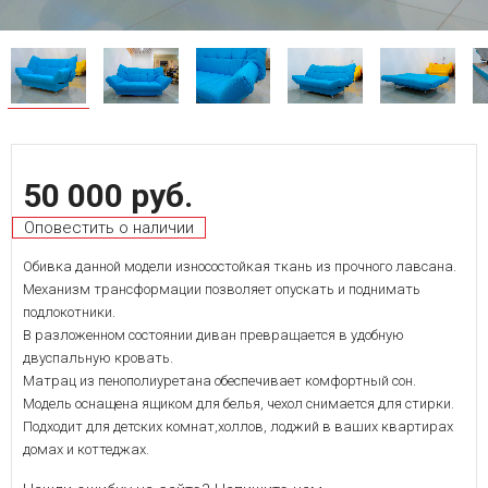
50 000 руб.
Оповестить о наличии
Обивка данной модели износостойкая ткань из прочного лавсана.
Механизм трансформации позволяет опускать и поднимать
подлокотники.
В разложенном состоянии диван превращается в удобную
двуспальную кровать.
Матрац из пенополиуретана обеспечивает комфортный сон.
Модель оснащена ящиком для белья, чехол снимается для стирки.
Подходит для детских комнат,холлов, лоджий в ваших квартирах
домах и коттеджах.