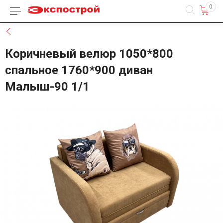
0
Каталог товаров
Назад
Коричневый велюр 1050*800
спальное 1760*900 диван
Малыш-90 1/1