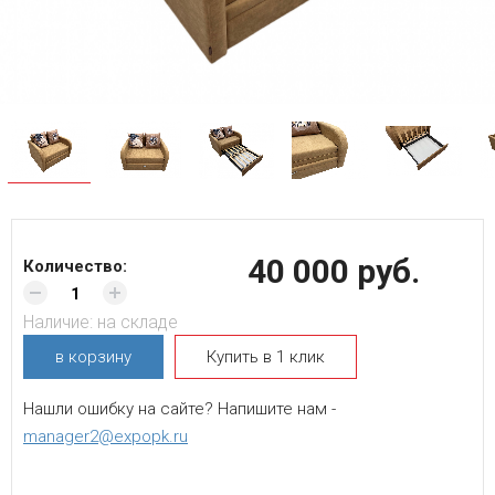
40 000 руб.
Количество:
Наличие:
на складе
в корзину
Купить в 1 клик
Нашли ошибку на сайте? Напишите нам -
manager2@expopk.ru