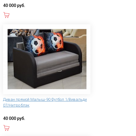
40 000 руб.
В корзину
Диван прямой Малыш-90 Футбол 1/Вивальди
07/Нитро блэк
40 000 руб.
В корзину