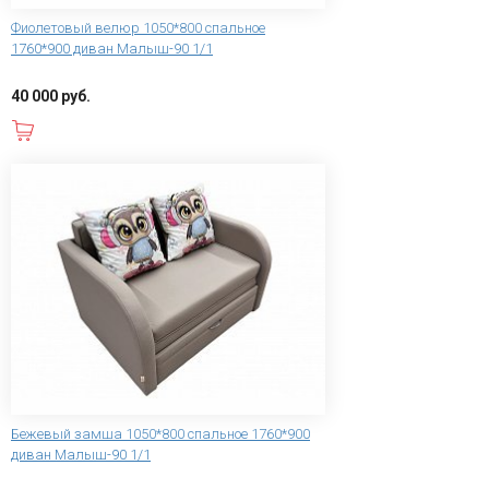
Фиолетовый велюр 1050*800 спальное
1760*900 диван Малыш-90 1/1
40 000 руб.
В корзину
Бежевый замша 1050*800 спальное 1760*900
диван Малыш-90 1/1