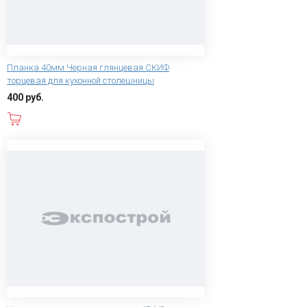
Планка 40мм Черная глянцевая СКИФ
торцевая для кухонной столешницы
400 руб.
В корзину