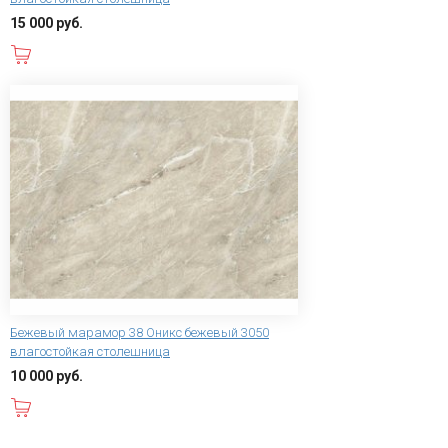
15 000 руб.
В корзину
Бежевый марамор 38 Оникс бежевый 3050
влагостойкая столешница
10 000 руб.
В корзину