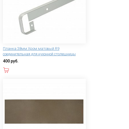
Планка 38мм Хром матовый R9
соединительная для кухонной столешницы
400 руб.
В корзину