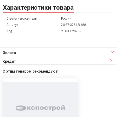
Характеристики товара
Страна изготовитель:
Россия
Артикул:
20-37-375 LB 688
Код:
УТ000028282
Оплата
Кредит
С этим товаром рекомендуют