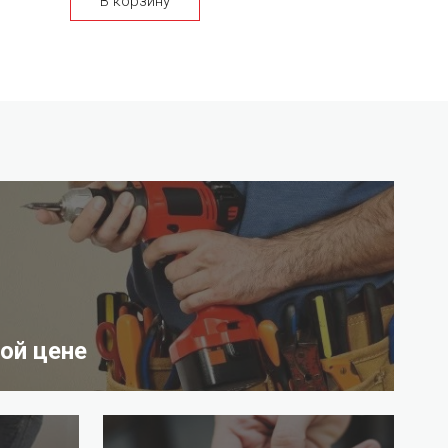
В корзину
ой цене