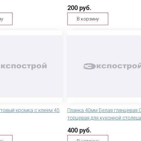
200 руб.
ну
В корзину
атовый кромка с клеем 45
Планка 40мм Белая глянцевая
торцевая для кухонной столеш
400 руб.