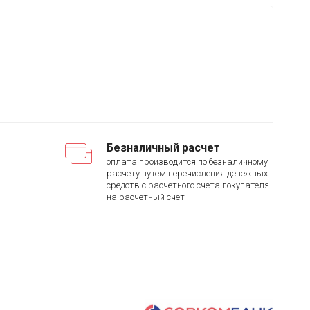
Безналичный расчет
оплата производится по безналичному
расчету путем перечисления денежных
средств с расчетного счета покупателя
на расчетный счет