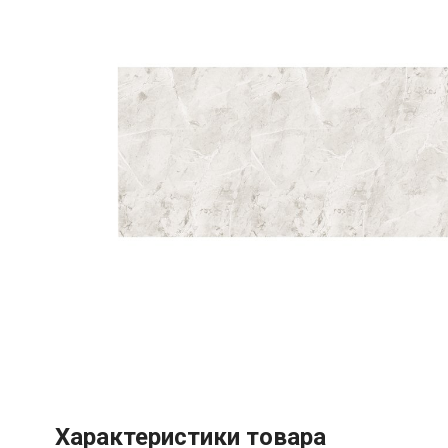
Характеристики товара