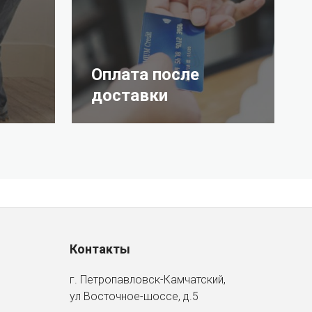
Оплата после
доставки
Контакты
г. Петропавловск-Камчатский,
ул Восточное-шоссе, д.5