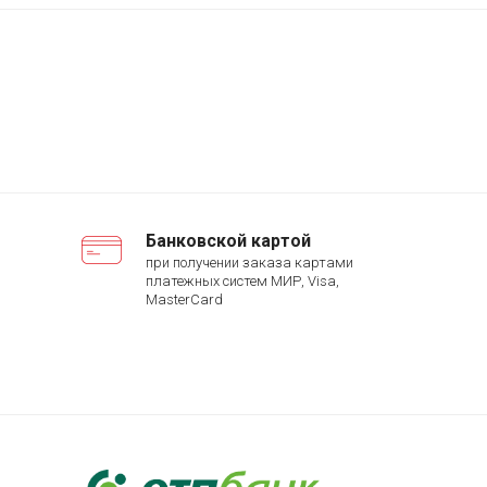
Банковской картой
при получении заказа картами
платежных систем МИР, Visa,
MasterCard