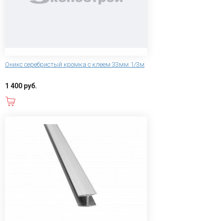
Оникс серебристый кромка с клеем 33мм 1/3м
1 400 руб.
В корзину