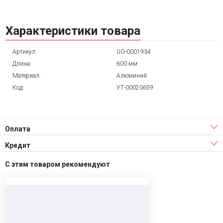
Характеристики товара
Артикул:
UG-0001934
Длина:
600 мм
Материал:
Алюминий
Код:
УТ-00020659
Оплата
Кредит
С этим товаром рекомендуют