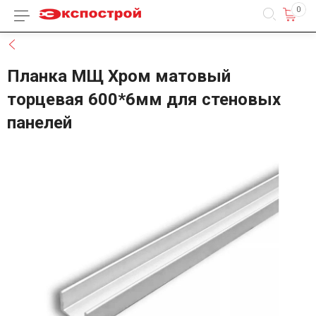
0
Каталог товаров
Назад
Планка МЩ Хром матовый
торцевая 600*6мм для стеновых
панелей