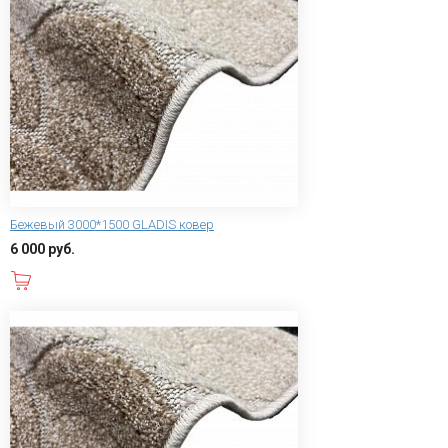
Бежевый 3000*1500 GLADIS ковер
6 000 руб.
В корзину