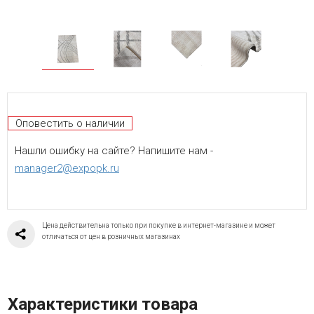
Оповестить о наличии
Нашли ошибку на сайте? Напишите нам -
manager2@expopk.ru
Цена действительна только при покупке в интернет-магазине и может
отличаться от цен в розничных магазинах
Характеристики товара