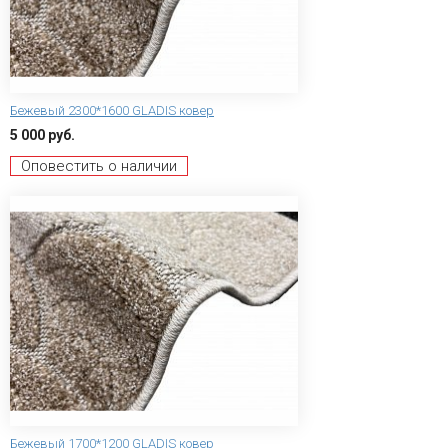
Бежевый 2300*1600 GLADIS ковер
5 000 руб.
Оповестить о наличии
Бежевый 1700*1200 GLADIS ковер