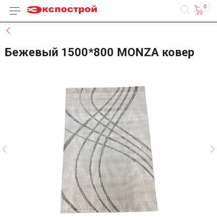
0
Каталог товаров
Назад
Бежевый 1500*800 MONZA ковер