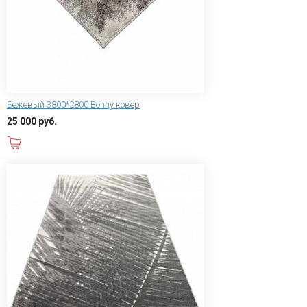
Бежевый 3800*2800 Bonny ковер
25 000 руб.
В корзину