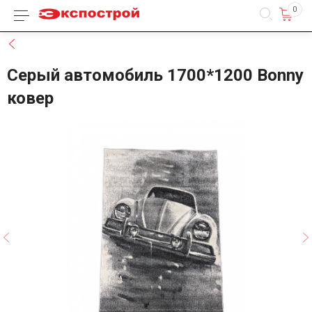
0
Каталог товаров
Назад
Серый автомобиль 1700*1200 Bonny
ковер