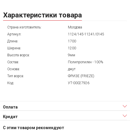
Характеристики товара
Страна изготовитель:
Молдова
Артикул:
1124/145-11241/0145
Длина:
1700
Ширина:
1200
Высота ворса:
9мм
Состав:
Полипропилен - 100%
Основа:
джут
Тип ворса:
ФРИЗЕ (FRIEZE)
Код:
УТ-00027926
Оплата
Кредит
С этим товаром рекомендуют