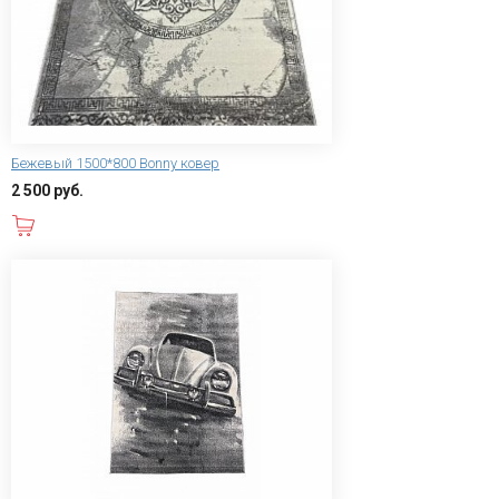
Бежевый 1500*800 Bonny ковер
2 500 руб.
В корзину