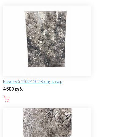
Бежевый 1700*1200 Bonny ковер
4 500 руб.
В корзину