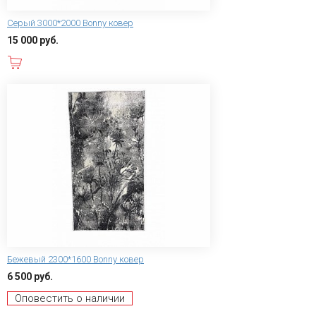
Серый 3000*2000 Bonny ковер
15 000 руб.
В корзину
Бежевый 2300*1600 Bonny ковер
6 500 руб.
Оповестить о наличии