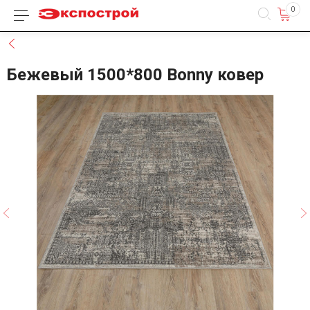
0
Каталог товаров
Назад
Бежевый 1500*800 Bonny ковер