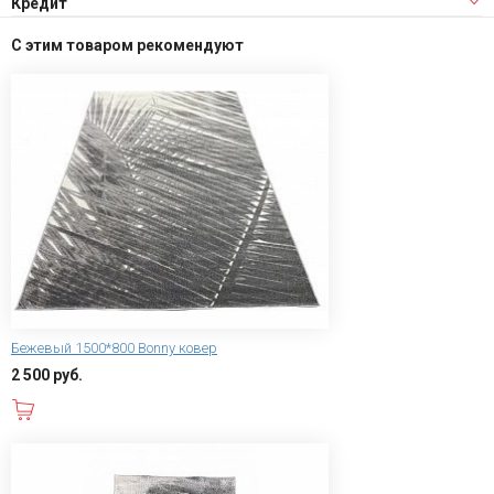
Кредит
С этим товаром рекомендуют
Бежевый 1500*800 Bonny ковер
2 500 руб.
В корзину