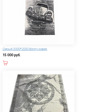
Серый 3000*2000 Bonny ковер
15 000 руб.
В корзину