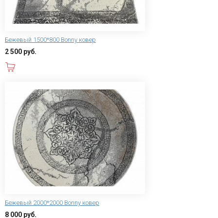
Бежевый 1500*800 Bonny ковер
2 500 руб.
В корзину
Бежевый 2000*2000 Bonny ковер
8 000 руб.