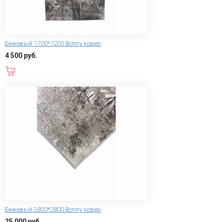
Бежевый 1700*1200 Bonny ковер
4 500 руб.
В корзину
Бежевый 3800*2800 Bonny ковер
25 000 руб.