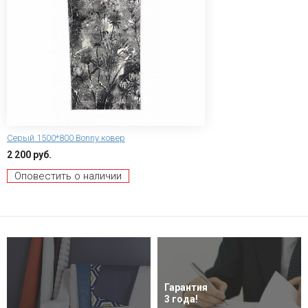
Серый 1500*800 Bonny ковер
2 200 руб.
Оповестить о наличии
Гарантия
3 года!