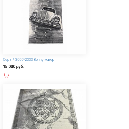
Серый 3000*2000 Bonny ковер
15 000 руб.
В корзину