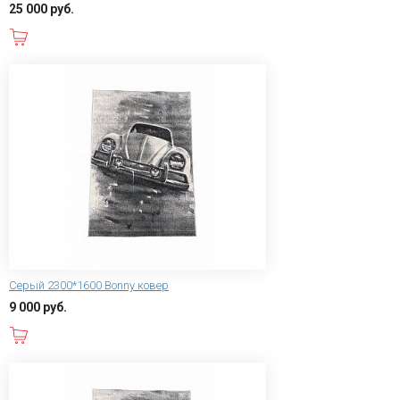
25 000 руб.
В корзину
Серый 2300*1600 Bonny ковер
9 000 руб.
В корзину