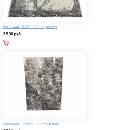
Бежевый 1500*800 Bonny ковер
2 500 руб.
В корзину
Бежевый 1700*1200 Bonny ковер