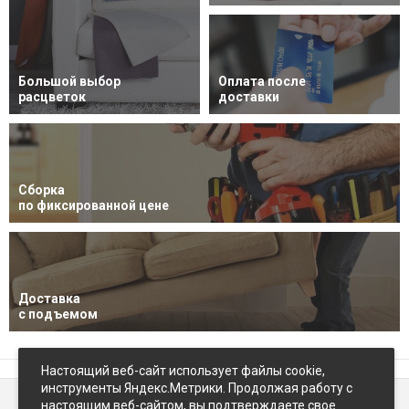
Большой выбор
Оплата после
расцветок
доставки
Сборка
по фиксированной цене
Доставка
с подъемом
Настоящий веб-сайт использует файлы cookie,
инструменты Яндекс.Метрики. Продолжая работу с
настоящим веб-сайтом, вы подтверждаете свое