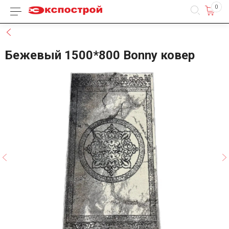
0
Каталог товаров
Назад
Бежевый 1500*800 Bonny ковер