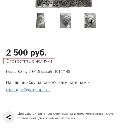
2 500 руб.
Оповестить о наличии
Ковер Bonny 0,8*1,5 дизайн 1014/145
Нашли ошибку на сайте? Напишите нам -
manager2@expopk.ru
Цена действительна только при покупке в интернет-магазине и может
отличаться от цен в розничных магазинах