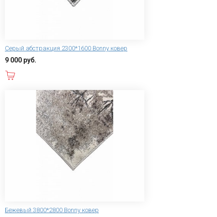
Серый абстракция 2300*1600 Bonny ковер
9 000 руб.
В корзину
Бежевый 3800*2800 Bonny ковер