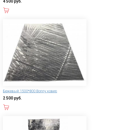
4 500 руб.
В корзину
Бежевый 1500*800 Bonny ковер
2 500 руб.
В корзину