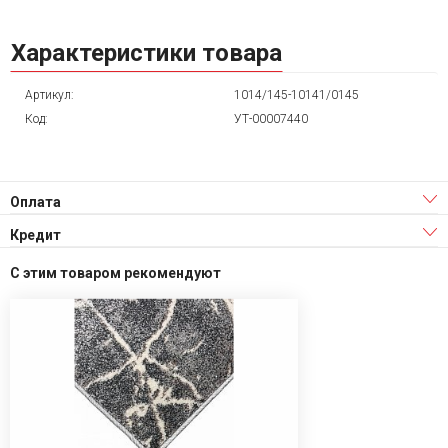
Характеристики товара
Артикул:
1014/145-10141/0145
Код:
УТ-00007440
Оплата
Кредит
С этим товаром рекомендуют