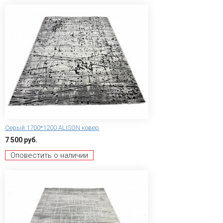
Серый 1700*1200 ALISON ковер
7 500 руб.
Оповестить о наличии