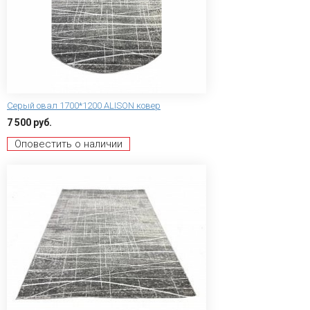
Серый овал 1700*1200 ALISON ковер
7 500 руб.
Оповестить о наличии