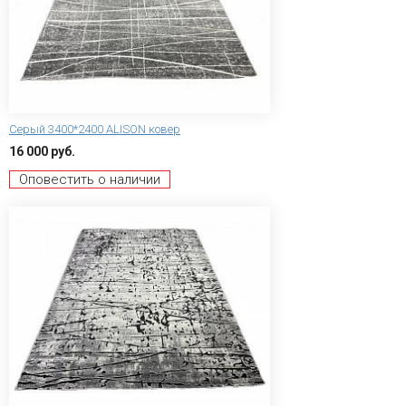
Серый 3400*2400 ALISON ковер
16 000 руб.
Оповестить о наличии