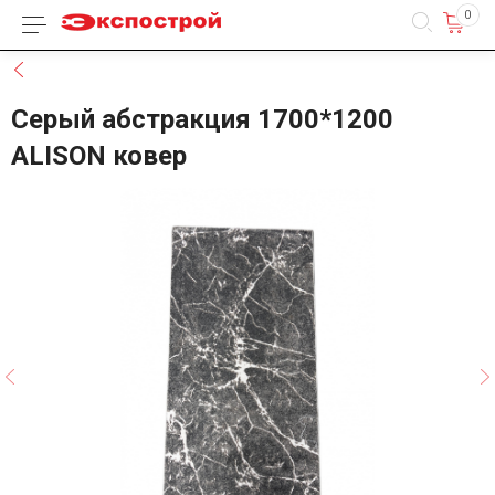
0
Каталог товаров
Назад
Серый абстракция 1700*1200
ALISON ковер