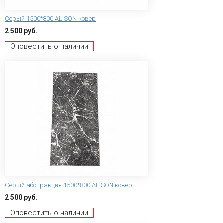
Серый 1500*800 ALISON ковер
2 500 руб.
Оповестить о наличии
Серый абстракция 1500*800 ALISON ковер
2 500 руб.
Оповестить о наличии