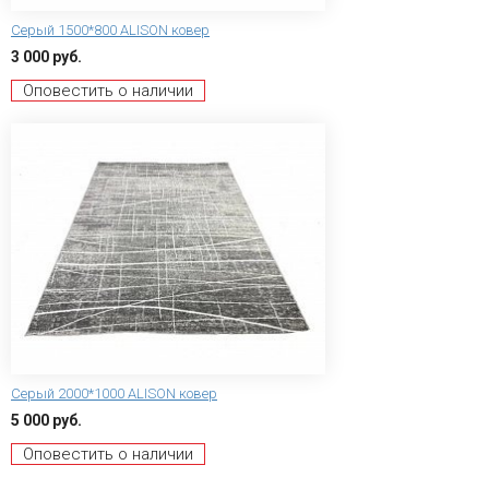
Серый 1500*800 ALISON ковер
3 000 руб.
Оповестить о наличии
Серый 2000*1000 ALISON ковер
5 000 руб.
Оповестить о наличии