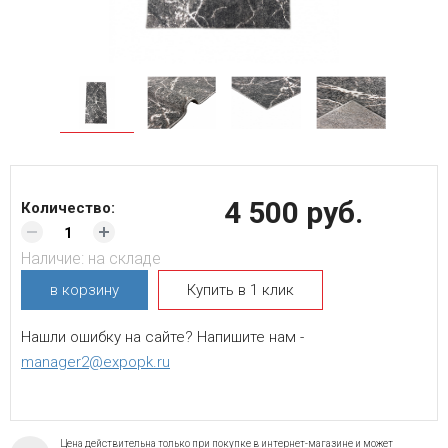
4 500 руб.
Количество:
Наличие:
на складе
в корзину
Купить в 1 клик
Нашли ошибку на сайте? Напишите нам -
manager2@expopk.ru
Цена действительна только при покупке в интернет-магазине и может