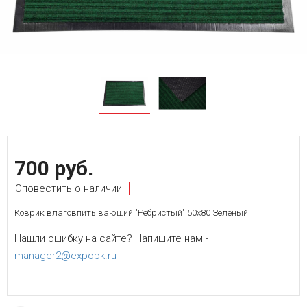
700 руб.
Оповестить о наличии
Коврик влаговпитывающий "Ребристый" 50х80 Зеленый
Нашли ошибку на сайте? Напишите нам -
manager2@expopk.ru