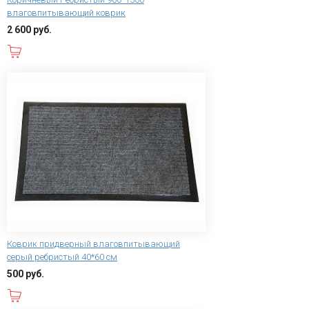
влаговпитывающий коврик
2 600 руб.
В корзину
Коврик придверный влаговпитывающий
серый ребристый 40*60 см
500 руб.
В корзину