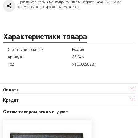
Цена действительна только при покупке в интернет-магазине и может
отличаться от цен в розничных магазинах
Характеристики товара
Страна изготовитель:
Россия
Артикул:
35-046
Код:
УТ000028237
Оплата
Кредит
С этим товаром рекомендуют