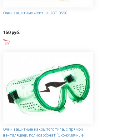
Очки защитные желтые USP-0698
150 руб.
В корзину
Очки защитные закрытого типа, с прямой
вентиляцией, поликарбонат "Экономичные"