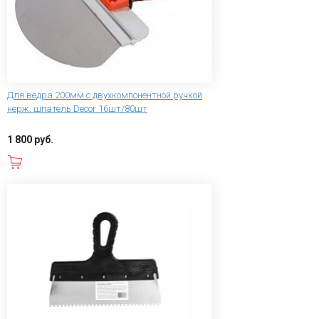
Для ведра 200мм с двухкомпонентной ручкой
нерж. шпатель Decor 16шт/80шт
1 800 руб.
В корзину