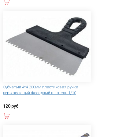
В корзину
Зубчатый 4*4 200мм пластиковая ручка
нержавеющий фасадный шпатель 1/10
120 руб.
В корзину