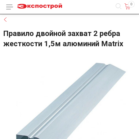
0
Каталог товаров
Назад
Правило двойной захват 2 ребра
жесткости 1,5м алюминий Matrix