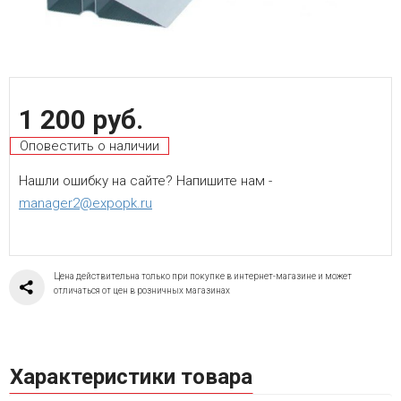
1 200 руб.
Оповестить о наличии
Нашли ошибку на сайте? Напишите нам -
manager2@expopk.ru
Цена действительна только при покупке в интернет-магазине и может
отличаться от цен в розничных магазинах
Характеристики товара