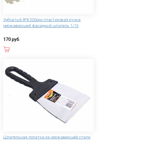
Зубчатый 8*8 300мм пластиковая ручка
нержавеющий фасадный шпатель 1/10
170 руб.
В корзину
Шпательная лопатка из нержавеющей стали,