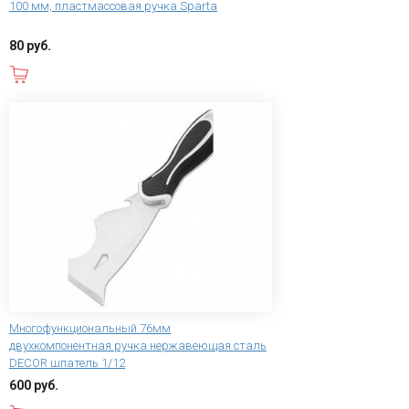
100 мм, пластмассовая ручка Sparta
80 руб.
В корзину
Многофункциональный 76мм
двухкомпонентная ручка нержавеющая сталь
DECOR шпатель 1/12
600 руб.