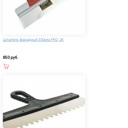
Шпатель фасадный 350мм PRO, 2K
850 руб.
В корзину