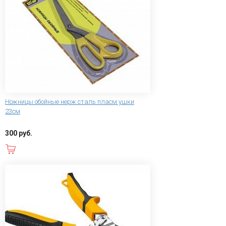
Ножницы обойные нерж сталь пласм ушки
23см
300 руб.
В корзину