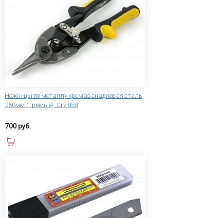
Ножницы по металлу хромаванадиевая сталь
250мм (прямые), Crv 888
700 руб.
В корзину