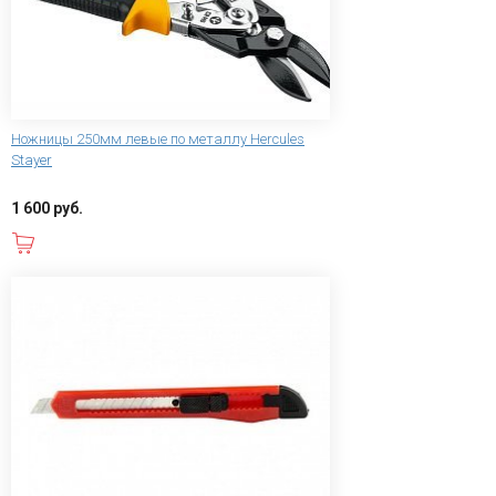
Ножницы 250мм левые по металлу Hercules
Stayer
1 600 руб.
В корзину