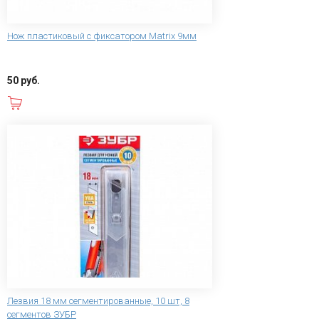
Нож пластиковый с фиксатором Matrix 9мм
50 руб.
В корзину
Лезвия 18 мм сегментированные, 10 шт, 8
сегментов ЗУБР