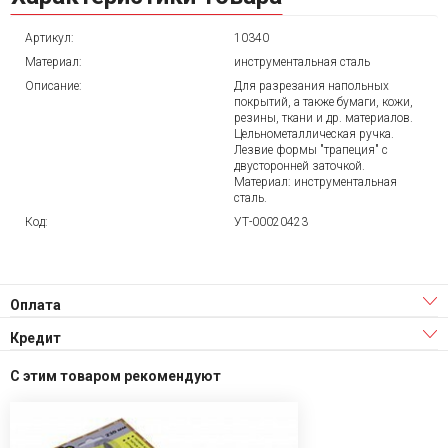
Артикул:
10340
Материал:
инструментальная сталь
Описание:
Для разрезания напольных
покрытий, а также бумаги, кожи,
резины, ткани и др. материалов.
Цельнометаллическая ручка.
Лезвие формы "трапеция" с
двусторонней заточкой.
Материал: инструментальная
сталь.
Код:
УТ-00020423
Оплата
Кредит
С этим товаром рекомендуют