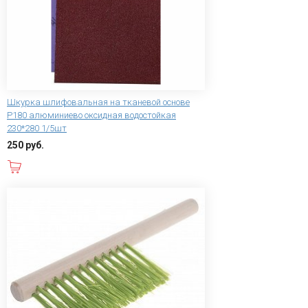
Шкурка шлифовальная на тканевой основе
Р180 алюминиево оксидная водостойкая
230*280 1/5шт
250 руб.
В корзину