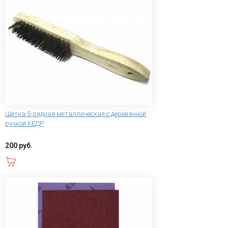
Щетка 5-рядная металлическая с деревянной
ручкой КЕДР
200 руб.
В корзину