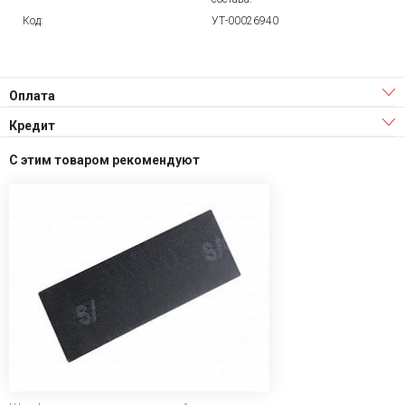
Код:
УТ-00026940
Оплата
Кредит
С этим товаром рекомендуют