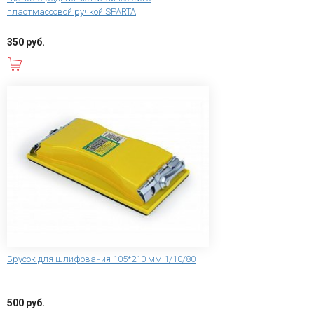
пластмассовой ручкой SPARTA
350 руб.
В корзину
Брусок для шлифования 105*210 мм 1/10/80
500 руб.