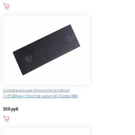
В корзину
Шлифовальная сетка влагостойкая
115*280мм 10листов зерно 60 Профи 888
350 руб.
В корзину