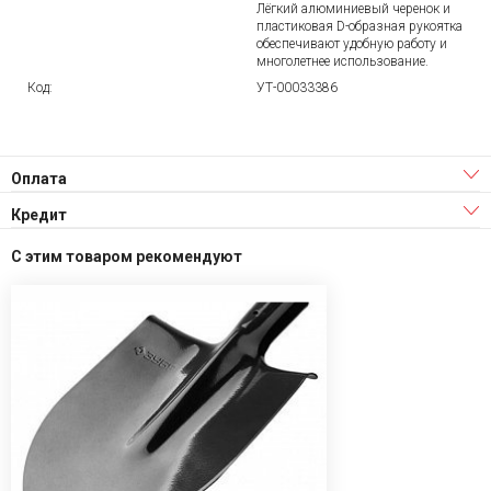
Лёгкий алюминиевый черенок и
пластиковая D-образная рукоятка
обеспечивают удобную работу и
многолетнее использование.
Код:
УТ-00033386
Оплата
Кредит
С этим товаром рекомендуют