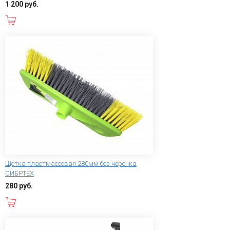
1 200 руб.
В корзину
Щетка пластмассовая 280мм без черенка
СИБРТЕХ
280 руб.
В корзину