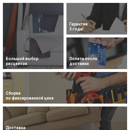
Гарантия
3 года!
Большой выбор
Оплата после
расцветок
доставки
Сборка
по фиксированной цене
Доставка