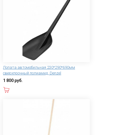
Лопата автомобильная 230*290*690мм
сверхпрочный полиамид, Denzel
1 800 руб.
В корзину