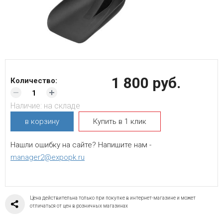
1 800 руб.
Количество:
Наличие:
на складе
в корзину
Купить в 1 клик
Нашли ошибку на сайте? Напишите нам -
manager2@expopk.ru
Цена действительна только при покупке в интернет-магазине и может
отличаться от цен в розничных магазинах