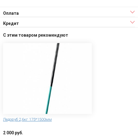
Оплата
Кредит
С этим товаром рекомендуют
Ледоруб 2,6кг 175*1500мм
2 000 руб.