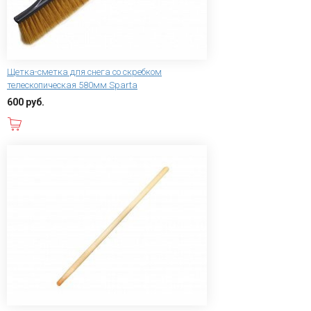
Щетка-сметка для снега со скребком
телескопическая 580мм Sparta
600 руб.
В корзину