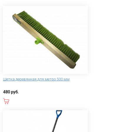
Щетка деревянная для метро 500 мм
480 руб.
В корзину