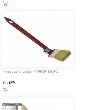
В корзину
Кисть радиаторная №1 PROFI BEOROL
250 руб.
В корзину