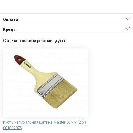
Оплата
Кредит
С этим товаром рекомендуют
Кисть натуральная щетина Master 63мм (2,5")
001007075