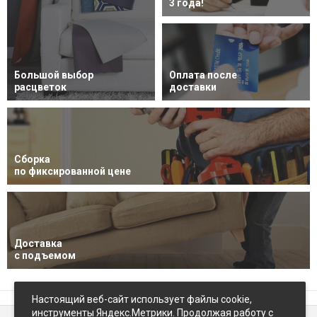
3 года!
Большой выбор
Оплата после
расцветок
доставки
Сборка
по фиксированной цене
Доставка
с подъемом
Настоящий веб-сайт использует файлы cookie,
инструменты Яндекс.Метрики. Продолжая работу с