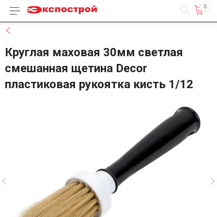
0
Каталог товаров
Назад
Круглая маховая 30мм светлая
смешанная щетина Decor
пластиковая рукоятка кисть 1/12