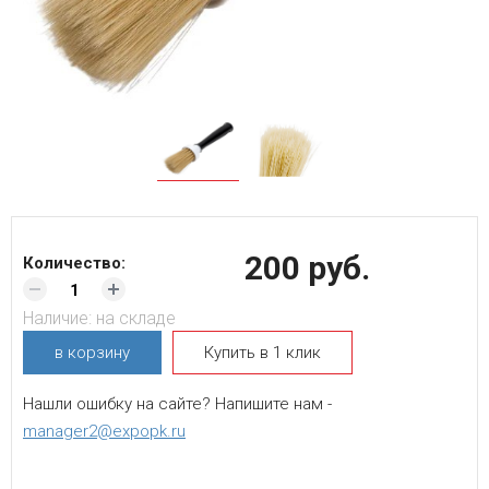
200 руб.
Количество:
Наличие:
на складе
в корзину
Купить в 1 клик
Нашли ошибку на сайте? Напишите нам -
manager2@expopk.ru