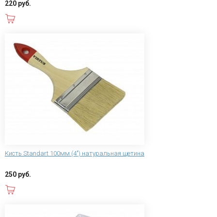
220 руб.
В корзину
Кисть Standart 100мм (4") натуральная щетина
250 руб.
В корзину