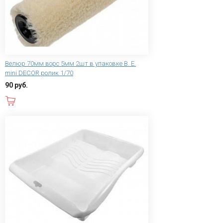
Велюр 70мм ворс 5мм 2шт в упаковке B. E.
mini DECOR ролик 1/70
90 руб.
В корзину