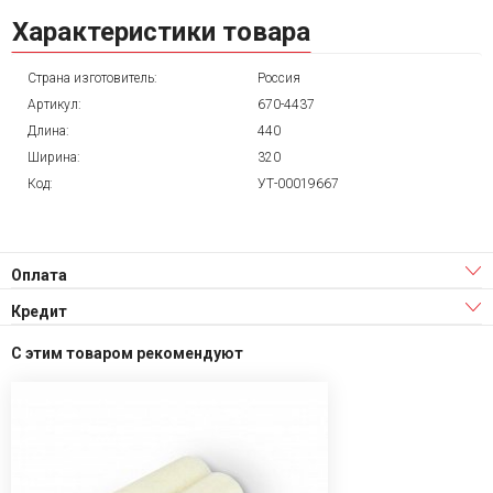
Характеристики товара
Страна изготовитель:
Россия
Артикул:
670-4437
Длина:
440
Ширина:
320
Код:
УТ-00019667
Оплата
Кредит
С этим товаром рекомендуют