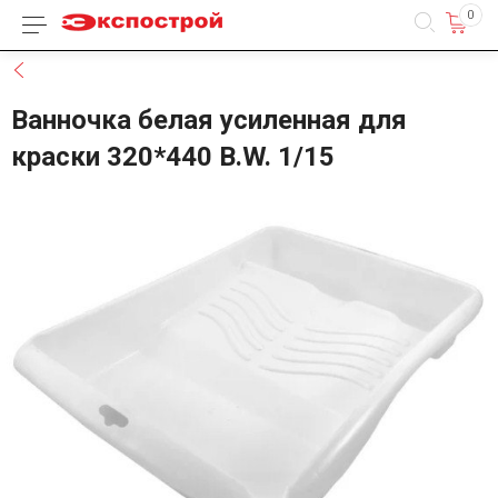
0
Каталог товаров
Назад
Ванночка белая усиленная для
краски 320*440 B.W. 1/15