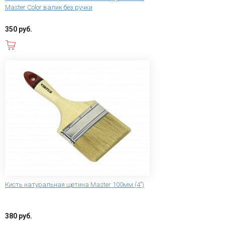
Master Color валик без ручки
350 руб.
В корзину
Кисть натуральная щетина Master 100мм (4")
380 руб.