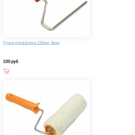
Ручка для валика 250мм, 8мм
200 руб.
В корзину