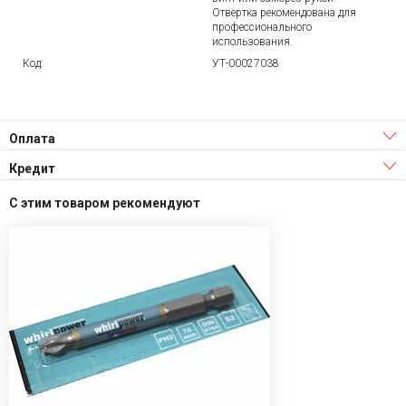
Отвертка рекомендована для
профессионального
использования.
Код:
УТ-00027038
Оплата
Кредит
С этим товаром рекомендуют