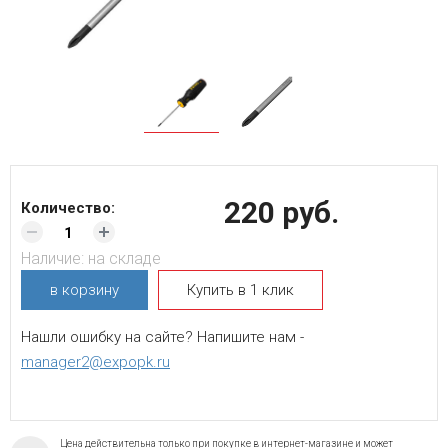
220 руб.
Количество:
Наличие:
на складе
в корзину
Купить в 1 клик
Нашли ошибку на сайте? Напишите нам -
manager2@expopk.ru
Цена действительна только при покупке в интернет-магазине и может