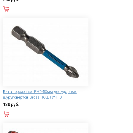
В корзину
Бита торсионная PH2*50мм для ударных
шуруповертов Gross ПОШТУЧНО
130 руб.
В корзину