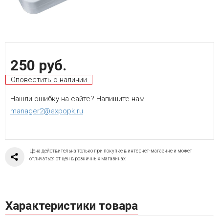
250 руб.
Оповестить о наличии
Нашли ошибку на сайте? Напишите нам -
manager2@expopk.ru
Цена действительна только при покупке в интернет-магазине и может
отличаться от цен в розничных магазинах
Характеристики товара