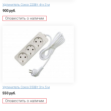
Удлинитель Союз 220Вт 4гн 3 м
900 руб.
Оповестить о наличии
Удлинитель Союз 350Вт 3гн 5 м
550 руб.
Оповестить о наличии