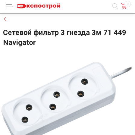
0
Каталог товаров
Назад
Сетевой фильтр 3 гнезда 3м 71 449
Navigator