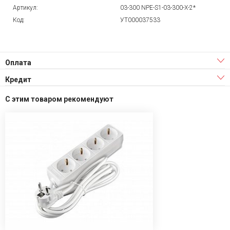
Артикул:
03-300 NPE-S1-03-300-X-2*
Код:
УТ000037533
Оплата
Кредит
С этим товаром рекомендуют