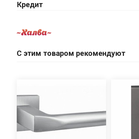
Кредит
С этим товаром рекомендуют