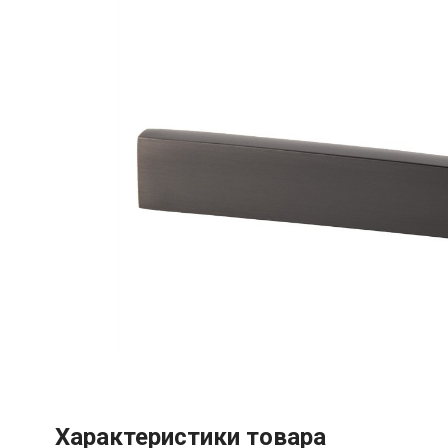
Характеристики товара