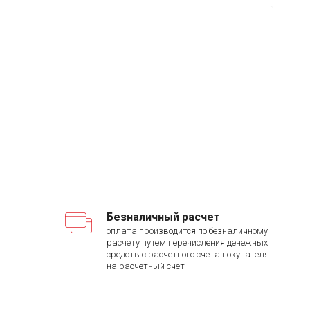
Безналичный расчет
оплата производится по безналичному
расчету путем перечисления денежных
средств с расчетного счета покупателя
на расчетный счет