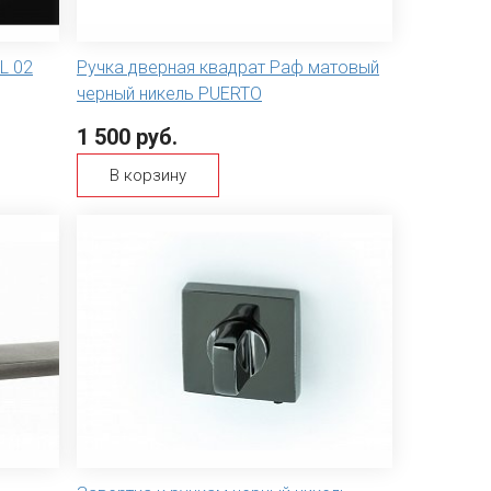
L 02
Ручка дверная квадрат Раф матовый
черный никель PUERTO
1 500 руб.
В корзину