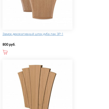
Замок декоративный шпон дуба лак ЗР-1
800 руб.
В корзину