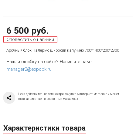
6 500 руб.
Оповестить о наличии
Арочный блок Палермо широкий капучино 700*1400*200*2300
Нашли ошибку на сайте? Напишите нам -
manager2@expopk.ru
Цена действительна только при покупке в интернет-магазине и может
отличаться от цен в розничных магазинах
Характеристики товара