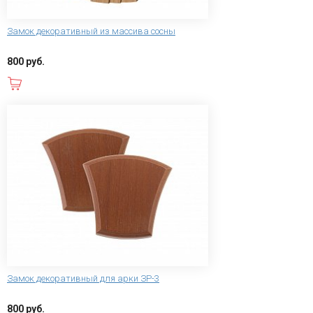
Замок декоративный из массива сосны
800 руб.
В корзину
Замок декоративный для арки ЗР-3
800 руб.