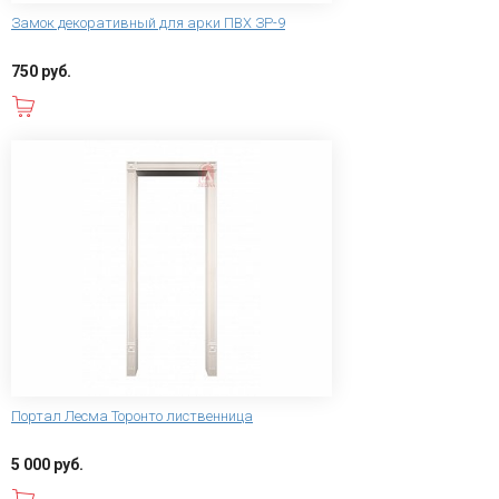
Замок декоративный для арки ПВХ ЗР-9
750 руб.
В корзину
Портал Лесма Торонто лиственница
5 000 руб.
В корзину